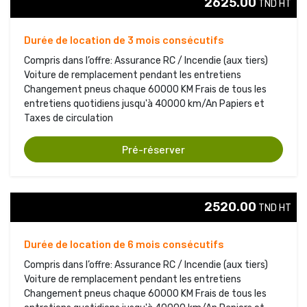
2625.00
TND HT 
Durée de location de 3 mois consécutifs
Compris dans l’offre: Assurance RC / Incendie (aux tiers)
Voiture de remplacement pendant les entretiens 
Changement pneus chaque 60000 KM Frais de tous les 
entretiens quotidiens jusqu'à 40000 km/An Papiers et
Taxes de circulation
Pré-réserver
2520.00
TND HT 
Durée de location de 6 mois consécutifs
Compris dans l’offre: Assurance RC / Incendie (aux tiers)
Voiture de remplacement pendant les entretiens 
Changement pneus chaque 60000 KM Frais de tous les 