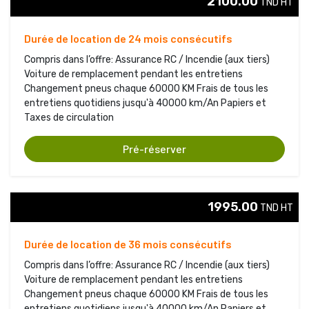
2100.00
TND HT 
Durée de location de 24 mois consécutifs
Compris dans l’offre: Assurance RC / Incendie (aux tiers)
Voiture de remplacement pendant les entretiens 
Changement pneus chaque 60000 KM Frais de tous les 
entretiens quotidiens jusqu'à 40000 km/An Papiers et
Taxes de circulation
Pré-réserver
1995.00
TND HT 
Durée de location de 36 mois consécutifs
Compris dans l’offre: Assurance RC / Incendie (aux tiers)
Voiture de remplacement pendant les entretiens 
Changement pneus chaque 60000 KM Frais de tous les 
entretiens quotidiens jusqu'à 40000 km/An Papiers et