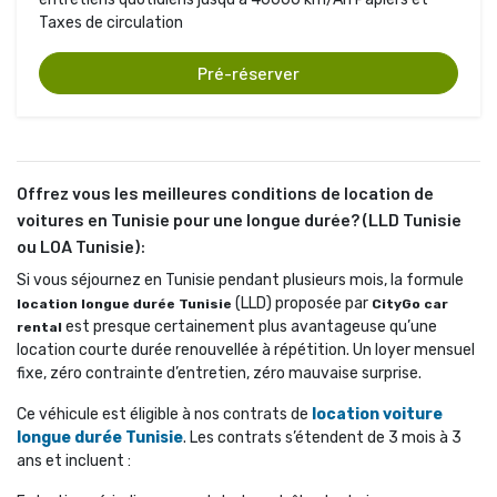
Taxes de circulation
Pré-réserver
Offrez vous les meilleures conditions de location de
voitures en Tunisie pour une longue durée? (LLD Tunisie
ou LOA Tunisie):
Si vous séjournez en Tunisie pendant plusieurs mois, la formule
(LLD) proposée par 
location longue durée Tunisie
CityGo car
est presque certainement plus avantageuse qu’une 
rental
location courte durée renouvellée à répétition. Un loyer mensuel
fixe, zéro contrainte d’entretien, zéro mauvaise surprise.
Ce véhicule est éligible à nos contrats de 
location voiture
longue durée Tunisie
. Les contrats s’étendent de 3 mois à 3
ans et incluent :