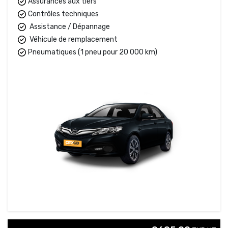
Assurances aux tiers
Contrôles techniques
Assistance / Dépannage
Véhicule de remplacement
Pneumatiques (1 pneu pour 20 000 km)