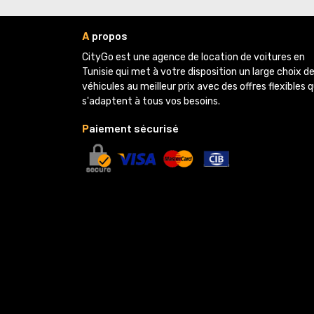
A
propos
CityGo est une agence de location de voitures en 
Tunisie qui met à votre disposition un large choix d
véhicules au meilleur prix avec des offres flexibles q
s'adaptent à tous vos besoins.
P
aiement sécurisé