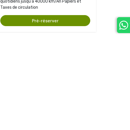
quotidiens jusqu'à 40000 km/An Papiers et
Taxes de circulation
Pré-réserver