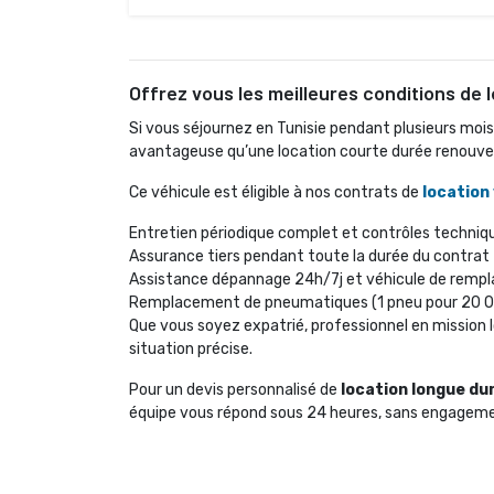
Offrez vous les meilleures conditions de 
Si vous séjournez en Tunisie pendant plusieurs mois
avantageuse qu’une location courte durée renouvellé
Ce véhicule est éligible à nos contrats de 
location
Entretien périodique complet et contrôles techniq
Assurance tiers pendant toute la durée du contrat
Assistance dépannage 24h/7j et véhicule de rem
Remplacement de pneumatiques (1 pneu pour 20 
Que vous soyez expatrié, professionnel en mission l
situation précise.
Pour un devis personnalisé de 
location longue dur
équipe vous répond sous 24 heures, sans engagem