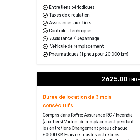
Entretiens périodiques
Taxes de circulation
Assurances aux tiers
Contrôles techniques
Assistance / Dépannage
Véhicule de remplacement
Pneumatiques (1 pneu pour 20 000 km)
2625.00
TND H
Durée de location de 3 mois
consécutifs
Compris dans l’offre: Assurance RC / Incendie
(aux tiers) Voiture de remplacement pendant
les entretiens Changement pneus chaque
60000 KM Frais de tous les entretiens