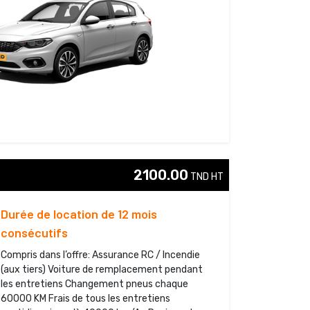
2100.00
TND HT 
Durée de location de 12 mois
consécutifs
Compris dans l’offre: Assurance RC / Incendie
(aux tiers) Voiture de remplacement pendant
les entretiens Changement pneus chaque
60000 KM Frais de tous les entretiens