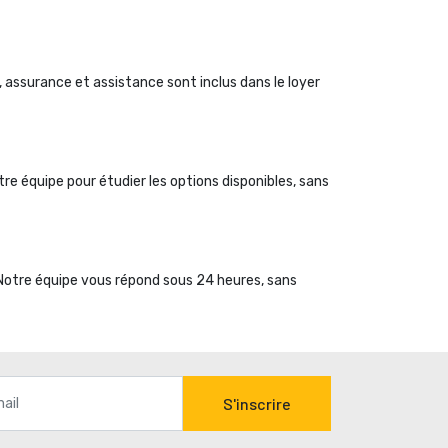
, assurance et assistance sont inclus dans le loyer 
 équipe pour étudier les options disponibles, sans 
 Notre équipe vous répond sous 24 heures, sans
S'inscrire