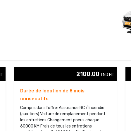
2100.00
T 
TND HT 
Durée de location de 6 mois
consécutifs
Compris dans l’offre: Assurance RC / Incendie
(aux tiers) Voiture de remplacement pendant
les entretiens Changement pneus chaque
60000 KM Frais de tous les entretiens