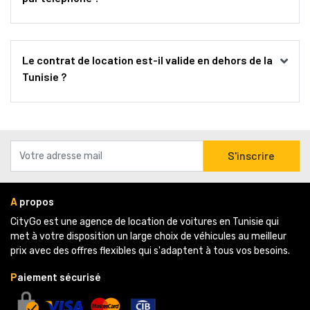
Le contrat de location est-il valide en dehors de la 
Tunisie ?
S'inscrire
A
propos
CityGo est une agence de location de voitures en Tunisie qui 
met à votre disposition un large choix de véhicules au meilleur
prix avec des offres flexibles qui s'adaptent à tous vos besoins.
P
aiement sécurisé