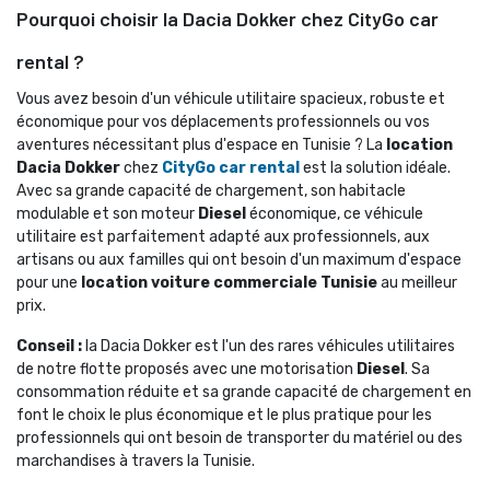
Pourquoi choisir la Dacia Dokker chez CityGo car
rental ?
Vous avez besoin d'un véhicule utilitaire spacieux, robuste et 
économique pour vos déplacements professionnels ou vos
aventures nécessitant plus d'espace en Tunisie ? La
location
Dacia Dokker
chez 
CityGo car rental
est la solution idéale. 
Avec sa grande capacité de chargement, son habitacle
modulable et son moteur
Diesel
économique, ce véhicule 
utilitaire est parfaitement adapté aux professionnels, aux
artisans ou aux familles qui ont besoin d'un maximum d'espace
pour une
location voiture commerciale Tunisie
au meilleur 
prix.
Conseil :
la Dacia Dokker est l'un des rares véhicules utilitaires 
de notre flotte proposés avec une motorisation
Diesel
. Sa
consommation réduite et sa grande capacité de chargement en
font le choix le plus économique et le plus pratique pour les
professionnels qui ont besoin de transporter du matériel ou des
marchandises à travers la Tunisie.