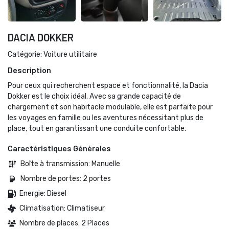
DACIA DOKKER
Catégorie: Voiture utilitaire
Description
Pour ceux qui recherchent espace et fonctionnalité, la Dacia
Dokker est le choix idéal. Avec sa grande capacité de
chargement et son habitacle modulable, elle est parfaite pour
les voyages en famille ou les aventures nécessitant plus de
place, tout en garantissant une conduite confortable.
Caractéristiques Générales
Boîte à transmission: Manuelle 
Nombre de portes: 2 portes 
Energie: Diesel 
Climatisation: Climatiseur
Nombre de places: 2 Places