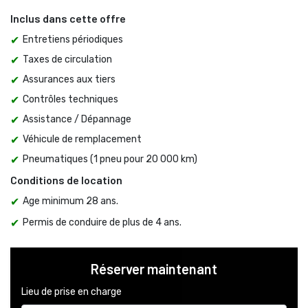
Inclus dans cette offre
Entretiens périodiques
Taxes de circulation
Assurances aux tiers
Contrôles techniques
Assistance / Dépannage
Véhicule de remplacement
Pneumatiques (1 pneu pour 20 000 km)
Conditions de location
Age minimum 28 ans.
Permis de conduire de plus de 4 ans.
Réserver maintenant
Lieu de prise en charge 