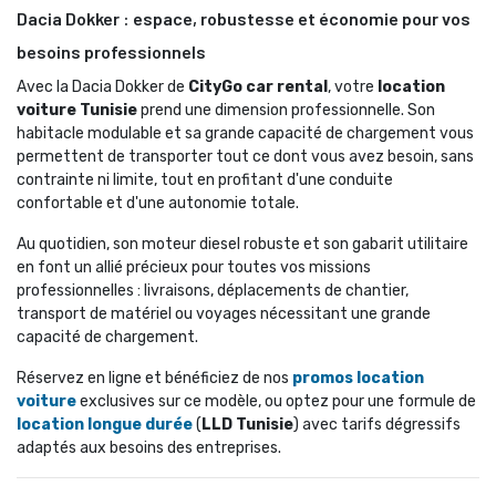
Dacia Dokker : espace, robustesse et économie pour vos
besoins professionnels
Avec la Dacia Dokker de 
CityGo car rental
, votre
location
voiture Tunisie
prend une dimension professionnelle. Son 
habitacle modulable et sa grande capacité de chargement vous
permettent de transporter tout ce dont vous avez besoin, sans
contrainte ni limite, tout en profitant d'une conduite
confortable et d'une autonomie totale.
Au quotidien, son moteur diesel robuste et son gabarit utilitaire 
en font un allié précieux pour toutes vos missions
professionnelles : livraisons, déplacements de chantier,
transport de matériel ou voyages nécessitant une grande
capacité de chargement.
Réservez en ligne et bénéficiez de nos 
promos location
voiture
exclusives sur ce modèle, ou optez pour une formule de 
location longue durée
(
LLD Tunisie
) avec tarifs dégressifs
adaptés aux besoins des entreprises.