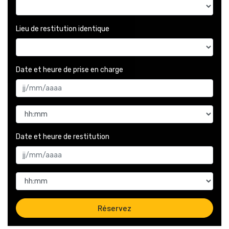
Lieu de restitution identique
Date et heure de prise en charge 
Date et heure de restitution 
Réservez