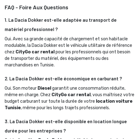
FAQ - Foire Aux Questions
1. La Dacia Dokker est-elle adaptée au transport de
matériel professionnel ?
Oui. Avec sa grande capacité de chargement et son habitacle 
modulable, la Dacia Dokker est le véhicule utilitaire de référence
chez
CityGo car rental
pour les professionnels qui ont besoin 
de transporter du matériel, des équipements ou des
marchandises en Tunisie.
2. La Dacia Dokker est-elle économique en carburant ?
Oui. Son moteur 
Diesel
garantit une consommation réduite, 
même en charge. Chez
CityGo car rental
, vous maîtrisez votre
budget carburant sur toute la durée de votre
location voiture
Tunisie
, même pour les longs trajets professionnels.
3. La Dacia Dokker est-elle disponible en location longue
durée pour les entreprises ?