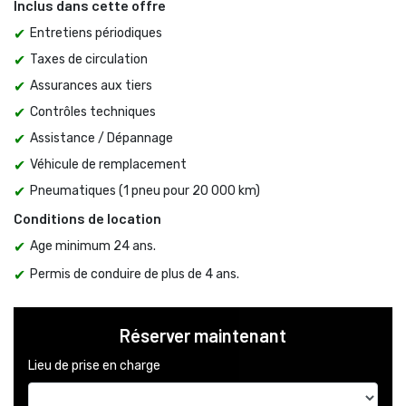
Inclus dans cette offre
Entretiens périodiques
Taxes de circulation
Assurances aux tiers
Contrôles techniques
Assistance / Dépannage
Véhicule de remplacement
Pneumatiques (1 pneu pour 20 000 km)
Conditions de location
Age minimum 24 ans.
Permis de conduire de plus de 4 ans.
Réserver maintenant
Lieu de prise en charge 