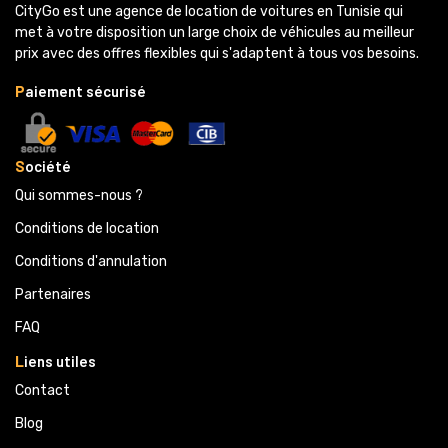
CityGo est une agence de location de voitures en Tunisie qui 
met à votre disposition un large choix de véhicules au meilleur
prix avec des offres flexibles qui s'adaptent à tous vos besoins.
P
aiement sécurisé
S
ociété
Qui sommes-nous ?
Conditions de location
Conditions d'annulation
Partenaires 
FAQ
L
iens utiles
Contact
Blog