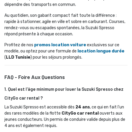
dépendre des transports en commun.
Au quotidien, son gabarit compact fait toute la différence : 
rapide à stationner, agile en ville et sobre en carburant. Courses,
rendez-vous ou escapades spontanées, la Suzuki Spresso
répond présente à chaque occasion.
Profitez de nos 
promos location voiture
exclusives sur ce 
modèle, ou optez pour une formule de
location longue durée
(
LLD Tunisie
) pour les séjours prolongés.
FAQ - Foire Aux Questions
1. Quel est l'âge minimum pour louer la Suzuki Spresso chez
CityGo car rental ?
La Suzuki Spresso est accessible dès 
24 ans
, ce qui en fait l'un
des rares modèles de la flotte
CityGo car rental
ouverts aux 
jeunes conducteurs. Un permis de conduire valide depuis plus de
4 ans est également requis.