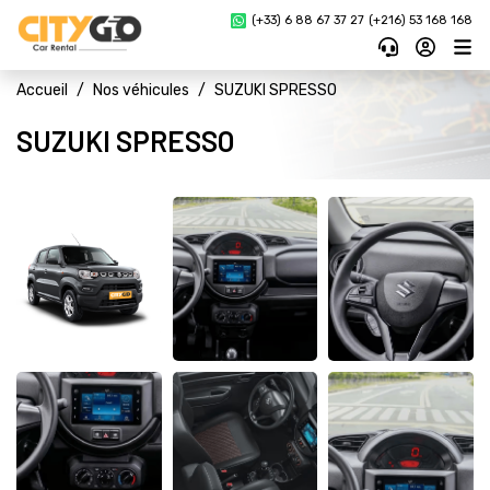
(+33) 6 88 67 37 27 
(+216) 53 168 168
Accueil
Nos véhicules
SUZUKI SPRESSO
SUZUKI SPRESSO