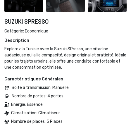
SUZUKI SPRESSO
Catégorie: Economique
Description
Explorez la Tunisie avec la Suzuki SPresso, une citadine
audacieuse qui allie compacité, design original et praticité. Idéale
pour les trajets urbains, elle offre une conduite confortable et
une consommation optimisée.
Caractéristiques Générales
Boîte à transmission: Manuelle 
Nombre de portes: 4 portes 
Energie: Essence 
Climatisation: Climatiseur
Nombre de places: 5 Places