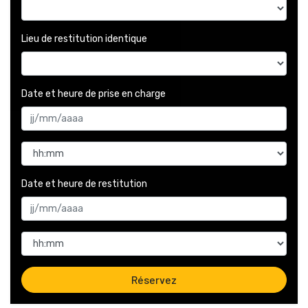
Lieu de restitution identique
Date et heure de prise en charge 
Date et heure de restitution 
Réservez