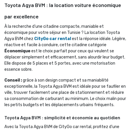
Toyota Agya BVM : la location voiture économique
par excellence
À la recherche d'une citadine compacte, maniable et 
économique pour votre séjour en Tunisie ? La location Toyota
Agya BVM chez
CityGo car rental
est la réponse idéale. Légère, 
réactive et facile à conduire, cette citadine catégorie
Économique
est le choix parfait pour ceux qui veulent se 
déplacer simplement et efficacement, sans alourdir leur budget.
Elle dispose de 5 places et 5 portes, avec une motorisation
essence sobre.
Conseil :
grâce à son design compact et sa maniabilité 
exceptionnelle, la Toyota Agya BVM est idéale pour se faufiler en
ville, trouver facilement une place de stationnement et réduire
sa consommation de carburant au minimum. Le choix malin pour
les petits budgets et les déplacements urbains fréquents.
Toyota Agya BVM : simplicité et économie au quotidien
Avec la Toyota Agya BVM de CityGo car rental, profitez d'une 