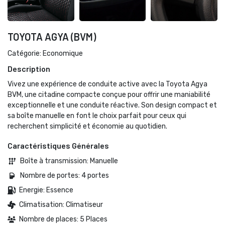
TOYOTA AGYA (BVM)
Catégorie: Economique
Description
Vivez une expérience de conduite active avec la Toyota Agya
BVM, une citadine compacte conçue pour offrir une maniabilité
exceptionnelle et une conduite réactive. Son design compact et
sa boîte manuelle en font le choix parfait pour ceux qui
recherchent simplicité et économie au quotidien.
Caractéristiques Générales
Boîte à transmission: Manuelle 
Nombre de portes: 4 portes 
Energie: Essence 
Climatisation: Climatiseur
Nombre de places: 5 Places