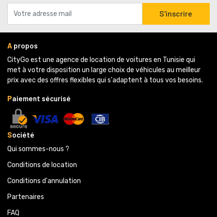
S'inscrire
A
propos
CityGo est une agence de location de voitures en Tunisie qui 
met à votre disposition un large choix de véhicules au meilleur
prix avec des offres flexibles qui s'adaptent à tous vos besoins.
P
aiement sécurisé
S
ociété
Qui sommes-nous ?
Conditions de location
Conditions d'annulation
Partenaires 
FAQ