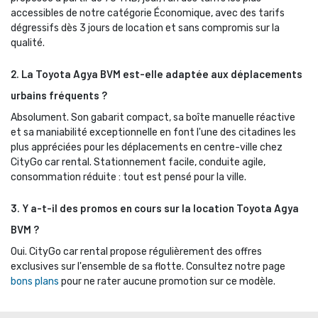
accessibles de notre catégorie Économique, avec des tarifs
dégressifs dès 3 jours de location et sans compromis sur la
qualité.
2. La Toyota Agya BVM est-elle adaptée aux déplacements
urbains fréquents ?
Absolument. Son gabarit compact, sa boîte manuelle réactive 
et sa maniabilité exceptionnelle en font l'une des citadines les
plus appréciées pour les déplacements en centre-ville chez
CityGo car rental. Stationnement facile, conduite agile,
consommation réduite : tout est pensé pour la ville.
3. Y a-t-il des promos en cours sur la location Toyota Agya
BVM ?
Oui. CityGo car rental propose régulièrement des offres 
exclusives sur l'ensemble de sa flotte. Consultez notre page
bons plans
pour ne rater aucune promotion sur ce modèle.