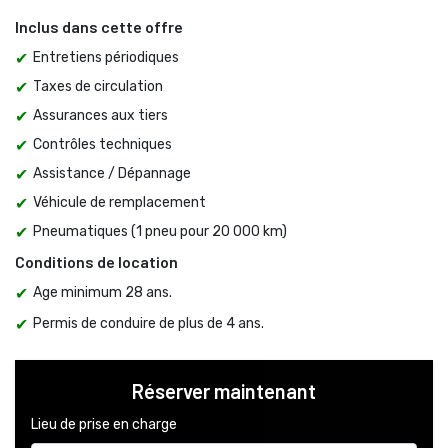
Inclus dans cette offre
Entretiens périodiques
Taxes de circulation
Assurances aux tiers
Contrôles techniques
Assistance / Dépannage
Véhicule de remplacement
Pneumatiques (1 pneu pour 20 000 km)
Conditions de location
Age minimum 28 ans.
Permis de conduire de plus de 4 ans.
Réserver maintenant
Lieu de prise en charge 