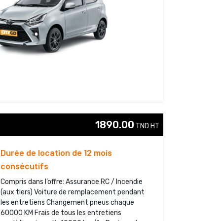
1890.00
TND HT 
Durée de location de 12 mois
consécutifs
Compris dans l’offre: Assurance RC / Incendie
(aux tiers) Voiture de remplacement pendant
les entretiens Changement pneus chaque
60000 KM Frais de tous les entretiens