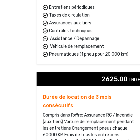
Entretiens périodiques
Taxes de circulation
Assurances aux tiers
Contrôles techniques
Assistance / Dépannage
Véhicule de remplacement
Pneumatiques (1 pneu pour 20 000 km)
2625.00
TND H
Durée de location de 3 mois
consécutifs
Compris dans l’offre: Assurance RC / Incendie
(aux tiers) Voiture de remplacement pendant
les entretiens Changement pneus chaque
60000 KM Frais de tous les entretiens