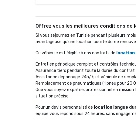
Offrez vous les meilleures conditions de 
Si vous séjournez en Tunisie pendant plusieurs mois
avantageuse qu’une location courte durée renouvellé
Ce véhicule est éligible à nos contrats de 
location
Entretien périodique complet et contrôles techniq
Assurance tiers pendant toute la durée du contrat
Assistance dépannage 24h/7j et véhicule de rem
Remplacement de pneumatiques (1 pneu pour 20 
Que vous soyez expatrié, professionnel en mission l
situation précise.
Pour un devis personnalisé de 
location longue dur
équipe vous répond sous 24 heures, sans engagem