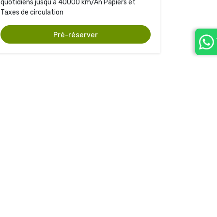
quotidiens jusqu'à 40000 km/An Papiers et
Taxes de circulation
Pré-réserver