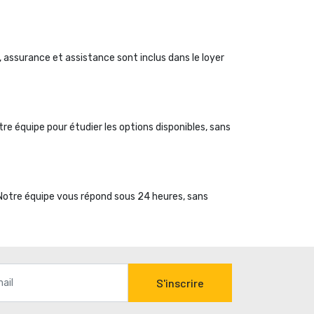
, assurance et assistance sont inclus dans le loyer 
 équipe pour étudier les options disponibles, sans 
 Notre équipe vous répond sous 24 heures, sans
S'inscrire