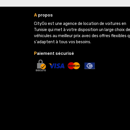
A
propos
CityGo est une agence de location de voitures en 
Tunisie qui met à votre disposition un large choix d
véhicules au meilleur prix avec des offres flexibles q
s'adaptent à tous vos besoins.
P
aiement sécurisé