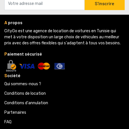
S'inscrire
A
propos
CityGo est une agence de location de voitures en Tunisie qui 
met à votre disposition un large choix de véhicules au meilleur
prix avec des offres flexibles qui s'adaptent à tous vos besoins.
P
aiement sécurisé
S
ociété
Qui sommes-nous ?
Conditions de location
Conditions d'annulation
Partenaires 
FAQ