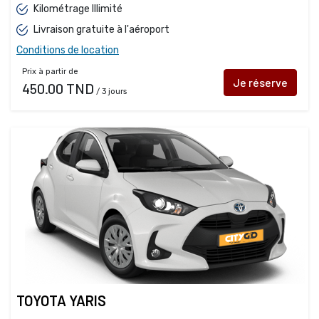
Kilométrage Illimité
Livraison gratuite à l'aéroport
Conditions de location
Prix à partir de
Je réserve
450.00 TND
/ 3 jours
TOYOTA YARIS